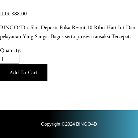
IDR 888.00
BINGO4D
» Slot Deposit Pulsa Resmi 10 Ribu Hari Ini Dan
pelayanan Yang Sangat Bagus serta proses transaksi Tercepat.
Quantity:
Add To Cart
Copyright ©2024 BINGO4D