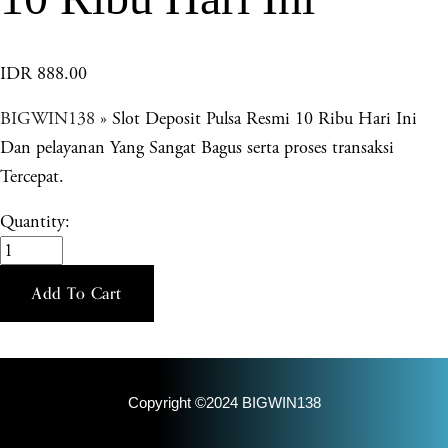
IDR 888.00
BIGWIN138
» Slot Deposit Pulsa Resmi 10 Ribu Hari Ini
Dan pelayanan Yang Sangat Bagus serta proses transaksi
Tercepat.
Quantity:
Add To Cart
Copyright ©2024 BIGWIN138