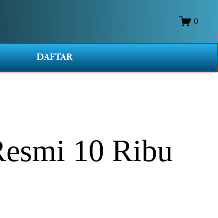
0
DAFTAR
Resmi 10 Ribu