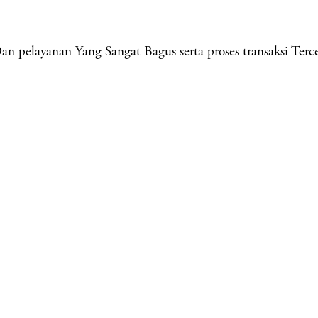
an pelayanan Yang Sangat Bagus serta proses transaksi Terc