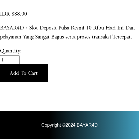
IDR 888.00
BAYAR4D
» Slot Deposit Pulsa Resmi 10 Ribu Hari Ini Dan
pelayanan Yang Sangat Bagus serta proses transaksi Tercepat.
Quantity:
Add To Cart
Copyright ©2024 BAYAR4D