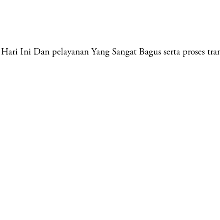
Hari Ini Dan pelayanan Yang Sangat Bagus serta proses tran