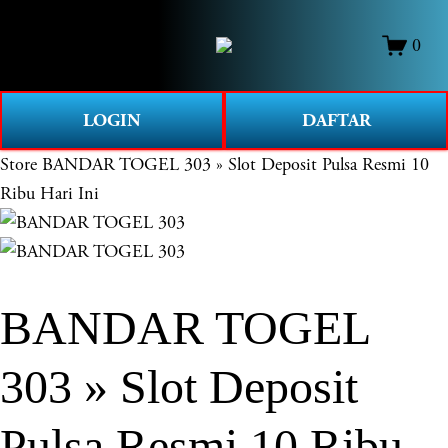
O
0
p
e
n
LOGIN
DAFTAR
M
e
Store
BANDAR TOGEL 303 » Slot Deposit Pulsa Resmi 10
n
Ribu Hari Ini
u
BANDAR TOGEL
303 » Slot Deposit
Pulsa Resmi 10 Ribu