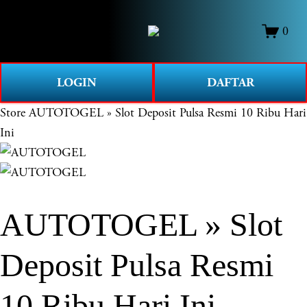
O
0
p
e
n
LOGIN
DAFTAR
M
e
Store
AUTOTOGEL » Slot Deposit Pulsa Resmi 10 Ribu Hari
n
Ini
u
AUTOTOGEL » Slot
Deposit Pulsa Resmi
10 Ribu Hari Ini