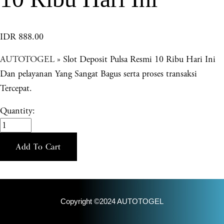
IDR 888.00
AUTOTOGEL
» Slot Deposit Pulsa Resmi 10 Ribu Hari Ini
Dan pelayanan Yang Sangat Bagus serta proses transaksi
Tercepat.
Quantity:
Add To Cart
Copyright ©2024 AUTOTOGEL