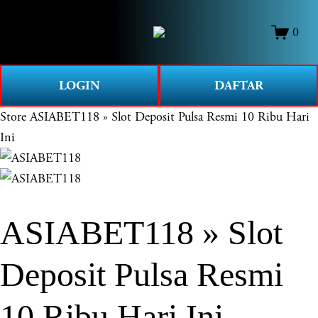
O
0
p
e
n
LOGIN
DAFTAR
M
e
Store
ASIABET118 » Slot Deposit Pulsa Resmi 10 Ribu Hari
n
Ini
u
ASIABET118 » Slot
Deposit Pulsa Resmi
10 Ribu Hari Ini