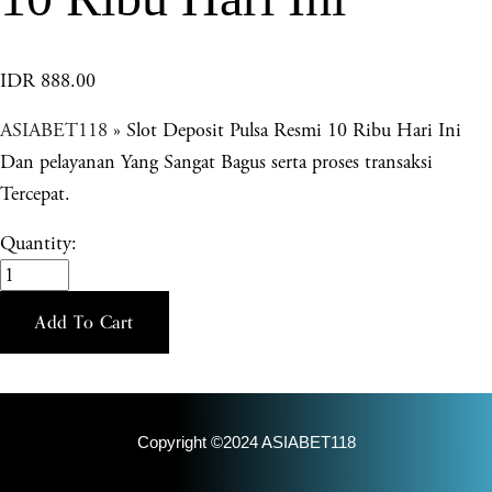
IDR 888.00
ASIABET118
» Slot Deposit Pulsa Resmi 10 Ribu Hari Ini
Dan pelayanan Yang Sangat Bagus serta proses transaksi
Tercepat.
Quantity:
Add To Cart
Copyright ©2024 ASIABET118