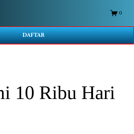
0
DAFTAR
i 10 Ribu Hari