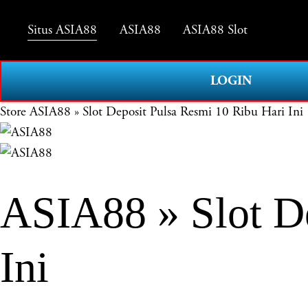
Situs ASIA88
ASIA88
ASIA88 Slot
LOGIN
Store
ASIA88 » Slot Deposit Pulsa Resmi 10 Ribu Hari Ini
ASIA88 » Slot De
Ini