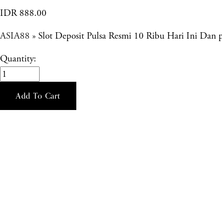
IDR 888.00
ASIA88
» Slot Deposit Pulsa Resmi 10 Ribu Hari Ini Dan pe
Quantity:
Add To Cart