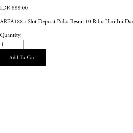
IDR 888.00
AREA188
» Slot Deposit Pulsa Resmi 10 Ribu Hari Ini Dan
Quantity:
Add To Cart