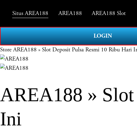
Situs AREA188
AREA188
AREA188 Slot
LOGIN
Store
AREA188 » Slot Deposit Pulsa Resmi 10 Ribu Hari I
AREA188 » Slot 
Ini