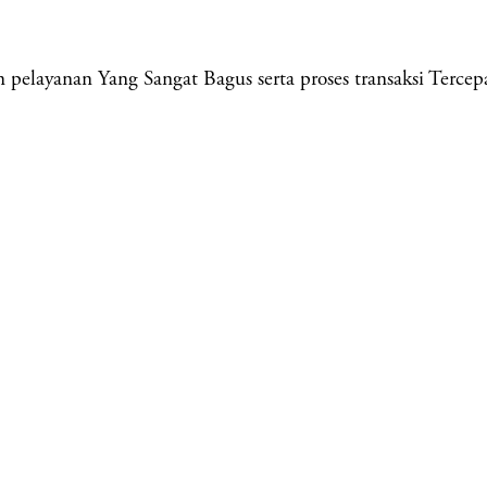
 pelayanan Yang Sangat Bagus serta proses transaksi Tercep