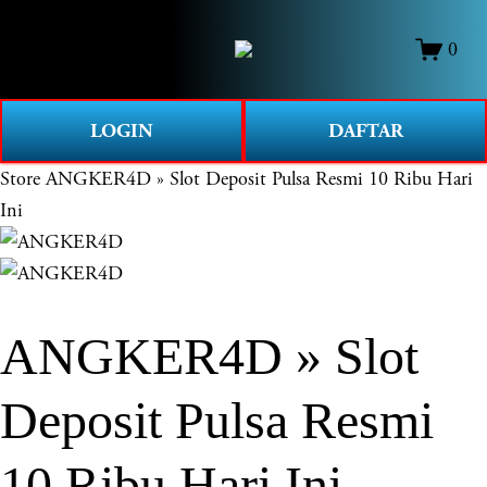
O
0
p
e
n
LOGIN
DAFTAR
M
e
Store
ANGKER4D » Slot Deposit Pulsa Resmi 10 Ribu Hari
n
Ini
u
ANGKER4D » Slot
Deposit Pulsa Resmi
10 Ribu Hari Ini