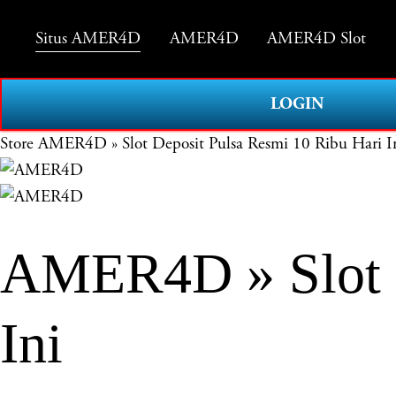
Situs AMER4D
AMER4D
AMER4D Slot
LOGIN
Store
AMER4D » Slot Deposit Pulsa Resmi 10 Ribu Hari I
AMER4D » Slot D
Ini