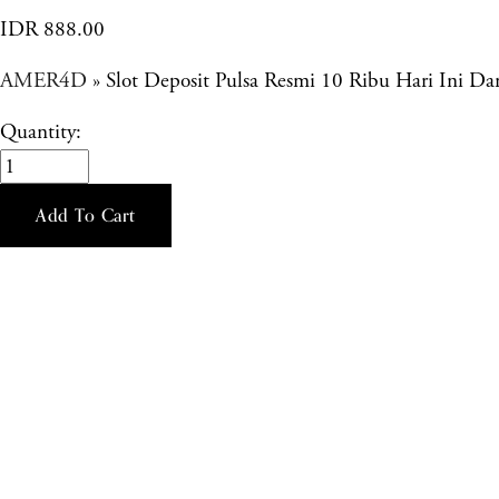
IDR 888.00
AMER4D
» Slot Deposit Pulsa Resmi 10 Ribu Hari Ini Dan
Quantity:
Add To Cart