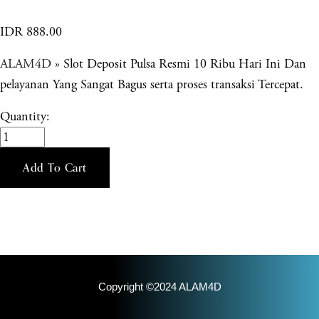
IDR 888.00
ALAM4D
» Slot Deposit Pulsa Resmi 10 Ribu Hari Ini Dan
pelayanan Yang Sangat Bagus serta proses transaksi Tercepat.
Quantity:
Add To Cart
Copyright ©2024 ALAM4D