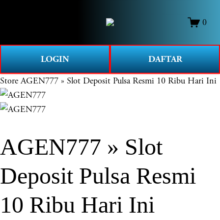
O
0
p
e
n
LOGIN
DAFTAR
M
e
Store
AGEN777 » Slot Deposit Pulsa Resmi 10 Ribu Hari Ini
n
u
AGEN777 » Slot
Deposit Pulsa Resmi
10 Ribu Hari Ini