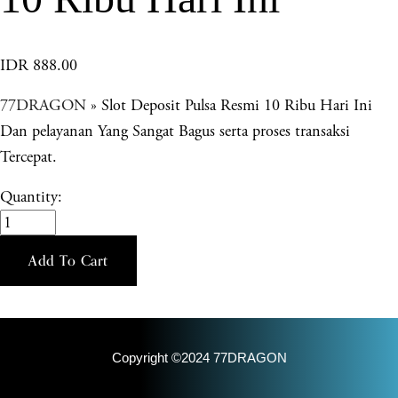
IDR 888.00
77DRAGON
» Slot Deposit Pulsa Resmi 10 Ribu Hari Ini
Dan pelayanan Yang Sangat Bagus serta proses transaksi
Tercepat.
Quantity:
Add To Cart
Copyright ©2024 77DRAGON