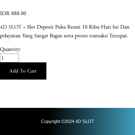
IDR 888.00
4D SLOT
» Slot Deposit Pulsa Resmi 10 Ribu Hari Ini Dan
pelayanan Yang Sangat Bagus serta proses transaksi Tercepat.
Quantity:
Add To Cart
Copyright ©2024 4D SLOT