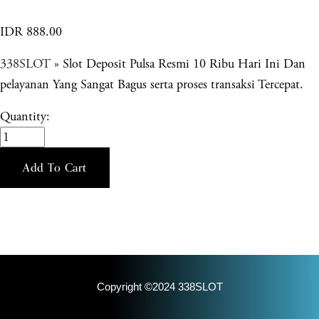
IDR 888.00
338SLOT
» Slot Deposit Pulsa Resmi 10 Ribu Hari Ini Dan
pelayanan Yang Sangat Bagus serta proses transaksi Tercepat.
Quantity:
Add To Cart
Copyright ©2024 338SLOT